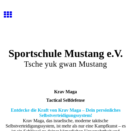
Sportschule Mustang e.V.
Tsche yuk gwan Mustang
Krav Maga
Tactical Selfdefense
Entdecke die Kraft von Krav Maga – Dein persönliches
Selbstverteidigungssystem!
Krav Maga, das israelische, moderne taktische
Selbstverteidigungssystem, ist mehr als nur eine Kampfkunst – es