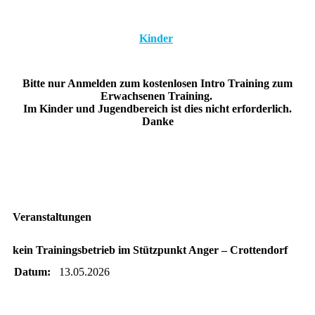
Kinder
Bitte nur Anmelden zum kostenlosen Intro Training zum
Erwachsenen Training.
Im Kinder und Jugendbereich ist dies nicht erforderlich.
Danke
Veranstaltungen
kein Trainingsbetrieb im Stützpunkt Anger – Crottendorf
Datum:
13.05.2026