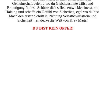
Gemeinschaft gelehrt, wo du Gleichgesinnte triffst und
Ermutigung findest. Schütze dich selbst, entwickle eine starke
Haltung und schaffe ein Gefühl von Sicherheit, egal wo du bist.
Mach den ersten Schritt in Richtung Selbstbewusstsein und
Sicherheit – entdecke die Welt von Krav Maga!
DU BIST KEIN OPFER!