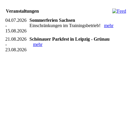
Veranstaltungen
04.07.2026
Sommerferien Sachsen
-
Einschränkungen im Trainingsbetrieb!
mehr
15.08.2026
21.08.2026
Schönauer Parkfest in Leipzig - Grünau
-
mehr
23.08.2026