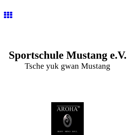
Sportschule Mustang e.V.
Tsche yuk gwan Mustang