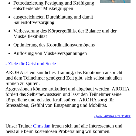
Fettreduzierung Festigung und Kräftigung
entscheidender Muskelgruppen
ausgezeichneten Durchblutung und damit
Sauerstoffversorgung
Verbesserung des Körpergefühls, der Balance und der
Muskelflexibilität
Optimierung des Koordinationsvermögens
Auflösung von Muskelverspannungen
- Ziele für Geist und Seele
AROHA ist ein sinnliches Training, das Emotionen anspricht
und dem Teilnehmer genügend Zeit gibt, sich selbst mit allen
Sinnen zu spüren.
Aggressionen können artikuliert und abgebaut werden. AROHA
fördert das Selbstbewusstsein und lässt den Teilnehmer seine
körperliche und geistige Kraft spüren. AROHA sorgt für
Stressabbau, Gefühl von Entspannung und Mobilität.
Quelle: AROHA ACADEMEY
Unser Trainer
Christian
freuen sich auf alle Interessenten und
heißt alle beim kostenlosen Probetraining willkommen.