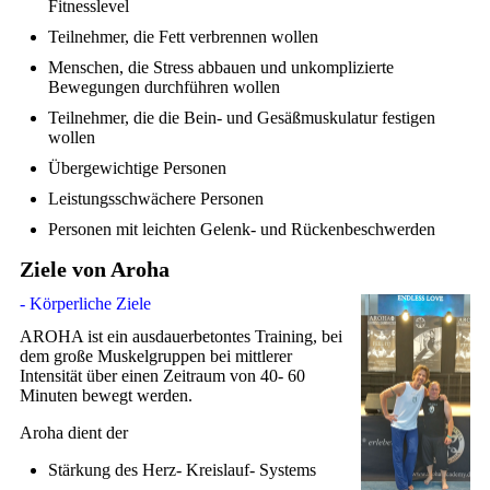
Fitnesslevel
Teilnehmer, die Fett verbrennen wollen
Menschen, die Stress abbauen und unkomplizierte
Bewegungen durchführen wollen
Teilnehmer, die die Bein- und Gesäßmuskulatur festigen
wollen
Übergewichtige Personen
Leistungsschwächere Personen
Personen mit leichten Gelenk- und Rückenbeschwerden
Ziele von Aroha
- Körperliche Ziele
AROHA ist ein ausdauerbetontes Training, bei
dem große Muskelgruppen bei mittlerer
Intensität über einen Zeitraum von 40- 60
Minuten bewegt werden.
Aroha dient der
Stärkung des Herz- Kreislauf- Systems