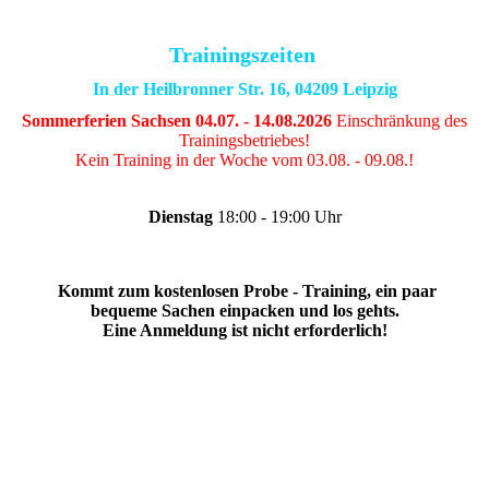
Trainingszeiten
In der Heilbronner Str. 16, 04209 Leipzig
Sommerferien Sachsen 04.07. - 14.08.2026
Einschränkung des
Trainingsbetriebes!
Kein Training in der Woche vom 03.08. - 09.08.!
Dienstag
18:00 - 19:00 Uhr
Kommt zum kostenlosen Probe - Training, ein paar
bequeme Sachen einpacken und los gehts.
Eine Anmeldung ist nicht erforderlich!