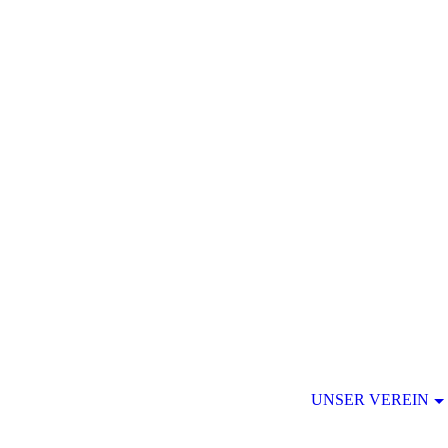
UNSER VEREIN