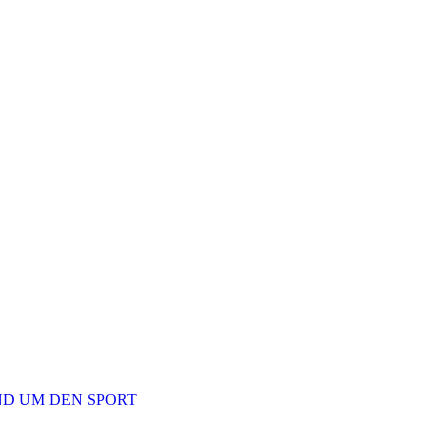
ND UM DEN SPORT