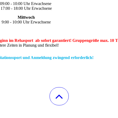
09:00 - 10:00 Uhr Erwachsene
17:00 - 18:00 Uhr Erwachsene
Mittwoch
9:00 - 10:00 Uhr Erwachsene
 Beginn im Rehasport ab sofort garantiert! Gruppengröße max. 10 
tere Zeiten in Planung und flexibel!
itationssport und Anmeldung
zwingend erforderlich!