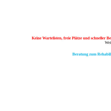
Keine Wartelisten, freie Plätze und schneller
Wei
Beratung zum Rehabil