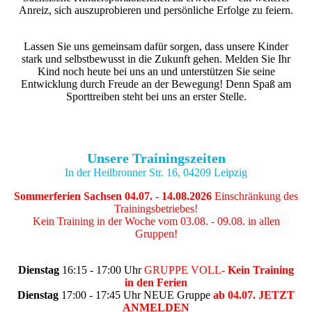
Anreiz, sich auszuprobieren und persönliche Erfolge zu feiern.
Lassen Sie uns gemeinsam dafür sorgen, dass unsere Kinder
stark und selbstbewusst in die Zukunft gehen. Melden Sie Ihr
Kind noch heute bei uns an und unterstützen Sie seine
Entwicklung durch Freude an der Bewegung! Denn Spaß am
Sporttreiben steht bei uns an erster Stelle.
Unsere Trainingszeiten
In der Heilbronner Str. 16, 04209 Leipzig
Sommerferien Sachsen 04.07. - 14.08.2026
Einschränkung des
Trainingsbetriebes!
Kein Training in der Woche vom 03.08. - 09.08. in allen
Gruppen!
Dienstag
16:15 - 17:00 Uhr
GRUPPE VOLL
- Kein Training
in den Ferien
Dienstag
17:00 - 17:45 Uhr NEUE Gruppe
ab 04.07. JETZT
ANMELDEN