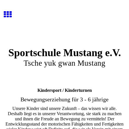
Sportschule Mustang e.V.
Tsche yuk gwan Mustang
Kindersport / Kinderturnen
Bewegungserziehung für 3 - 6 jährige
Unsere Kinder sind unsere Zukunft – das wissen wir alle.
Deshalb liegt es in unserer Verantwortung, sie stark zu machen
und ihnen die Freude an Bewegung zu vermitteln! Der
Entwicklungsstand der motorischen Fähigkeiten und Fertigkeiten