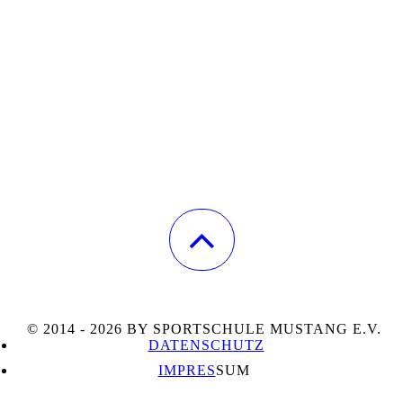
© 2014 - 2026 BY SPORTSCHULE MUSTANG E.V.
DATENSCHUTZ
IMPRES
SUM