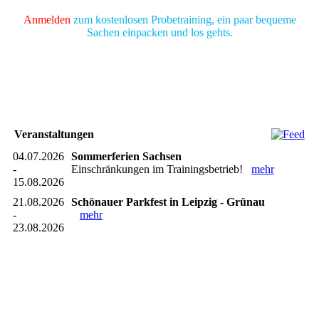
Anmelden
zum kostenlosen Probetraining, ein paar bequeme
Sachen einpacken und los gehts.
Veranstaltungen
04.07.2026
Sommerferien Sachsen
-
Einschränkungen im Trainingsbetrieb!
mehr
15.08.2026
21.08.2026
Schönauer Parkfest in Leipzig - Grünau
-
mehr
23.08.2026